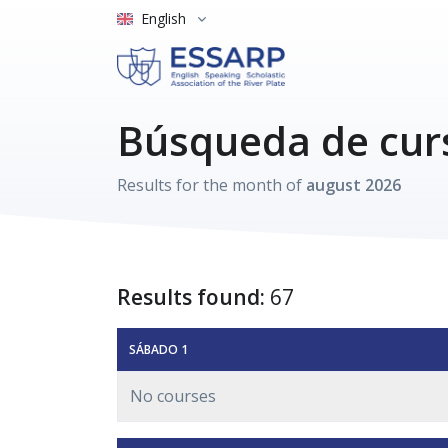
English
Búsqueda de cur
Results for the month of
august 2026
Results found:
67
SÁBADO 1
No courses