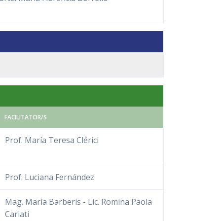
FACILITATOR/S
Prof. María Teresa Clérici
Prof. Luciana Fernández
Mag. María Barberis - Lic. Romina Paola
Cariati