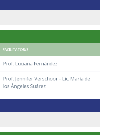
FACILITATOR/S
Prof. Luciana Fernández
Prof. Jennifer Verschoor - Lic. María de
los Ángeles Suárez