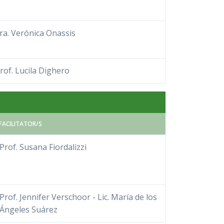
ra. Verónica Onassis
rof. Lucila Dighero
FACILITATOR/S
Prof. Susana Fiordalizzi
Prof. Jennifer Verschoor - Lic. María de los
Ángeles Suárez