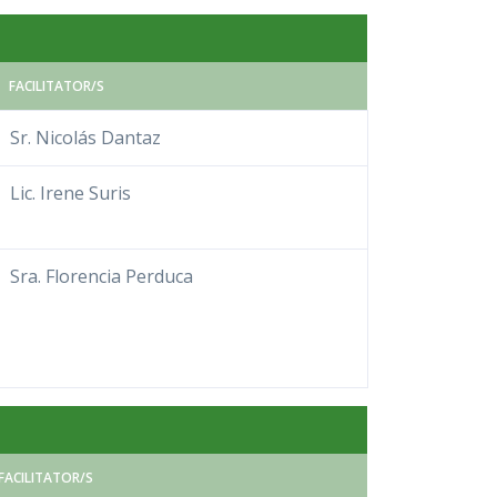
FACILITATOR/S
Sr. Nicolás Dantaz
Lic. Irene Suris
Sra. Florencia Perduca
FACILITATOR/S