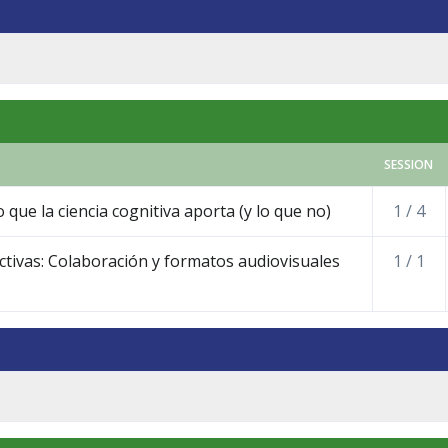
SESSION
 que la ciencia cognitiva aporta (y lo que no)
1 / 4
ctivas: Colaboración y formatos audiovisuales
1 / 1