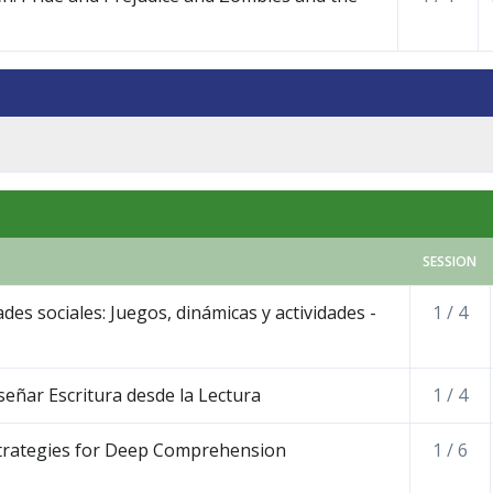
SESSION
des sociales: Juegos, dinámicas y actividades -
1 / 4
nseñar Escritura desde la Lectura
1 / 4
Strategies for Deep Comprehension
1 / 6