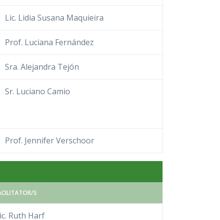
Lic. Lidia Susana Maquieira
Prof. Luciana Fernández
Sra. Alejandra Tejón
Sr. Luciano Camio
Prof. Jennifer Verschoor
ACILITATOR/S
ic. Ruth Harf