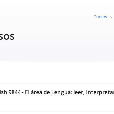
Cursos
sos
sh 9844 - El área de Lengua: leer, interpreta