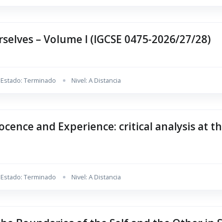
selves – Volume I (IGCSE 0475-2026/27/28)
Estado: Terminado
Nivel: A Distancia
cence and Experience: critical analysis at th
Estado: Terminado
Nivel: A Distancia