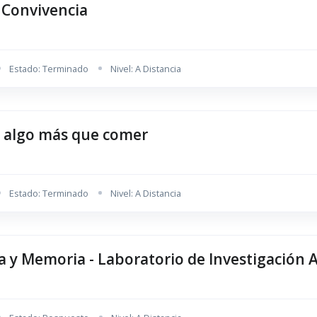
& Convivencia
Estado: Terminado
Nivel: A Distancia
, algo más que comer
Estado: Terminado
Nivel: A Distancia
 y Memoria - Laboratorio de Investigación A