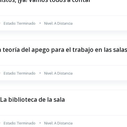
Estado: Terminado
Nivel: A Distancia
 teoría del apego para el trabajo en las sal
Estado: Terminado
Nivel: A Distancia
 La biblioteca de la sala
Estado: Terminado
Nivel: A Distancia