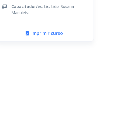
Capacitador/es:
Lic. Lidia Susana
Maquieira
Imprimir curso