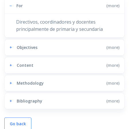
−
For
(more)
Directivos, coordinadores y docentes
principalmente de primaria y secundaria
+
Objectives
(more)
+
Content
(more)
+
Methodology
(more)
+
Bibliography
(more)
Go back