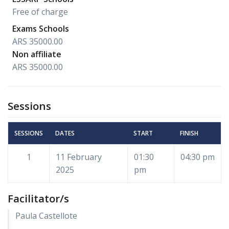
Free of charge
Exams Schools
ARS 35000.00
Non affiliate
ARS 35000.00
Sessions
SESSIONS
DATES
START
FINISH
1
11 February
01:30
04:30 pm
2025
pm
Facilitator/s
Paula Castellote