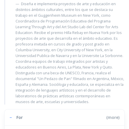
Diseña e implementa proyectos de arte y educación en
distintos ámbitos culturales, entre los que se destaca su
trabajo en el Guggenheim Museum en New York, como
Coordinadora de Programación Educativa del Programa
Learning Through Art y del Art Studio Lab del Center for Arts
Education. Recibe el premio Hilla Rebay en Nueva York por los
proyectos de arte que desarrolla en el ámbito educativo. Es
profesora invitada en cursos de grado y post grado en
Columbia University, en City University of New York, en la
Universidad Publica de Navarra y en la Universite La Sorbonne.
Coordina equipos de trabajo integrados por artistas y
educadores en Buenos Aires, La Plata, New York y Quito.
Distinguida con una beca de UNESCO, Francia, realiza el
documental "Un Pedazo de Pan" filmado en Argentina, México,
España y Alemania. Socióloga y educadora, se especializa en la
integración de lenguajes artísticos y en el desarrollo de
laboratorios de prácticas artísticas contemporáneas en
museos de arte, escuelas y universidades.
−
For
(more)