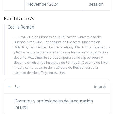
November 2024
session
Facilitator/s
Cecilia Román
Prof. y Lic. en Ciencias de la Educación. Universidad de
Buenos Aires, UBA. Especialista en Didáctica, Maestría en
Didáctica, Facultad de Filosofía y Letras, UBA. Autora de artículos
y textos sobre la primera infancia y la formación y capacitación
docente. Actualmente se desempeña como capacitadora y
docente en distintos Institutos de Formación Docente de Nivel
Inicial y como docente de la cátedra de Residencia de la
Facultad de Filosofía y Letras, UBA.
−
For
(more)
Docentes y profesionales de la educación
infantil