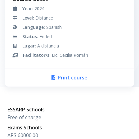
Year:
2024
Level:
Distance
Language:
Spanish
Status:
Ended
Lugar:
A distancia
Facilitator/s:
Lic. Cecilia Román
Print course
ESSARP Schools
Free of charge
Exams Schools
ARS 60000.00